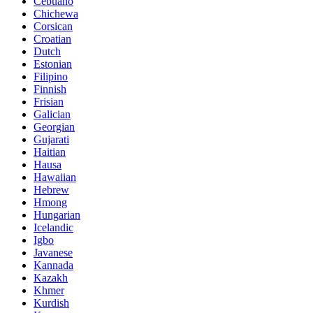
Cebuano
Chichewa
Corsican
Croatian
Dutch
Estonian
Filipino
Finnish
Frisian
Galician
Georgian
Gujarati
Haitian
Hausa
Hawaiian
Hebrew
Hmong
Hungarian
Icelandic
Igbo
Javanese
Kannada
Kazakh
Khmer
Kurdish