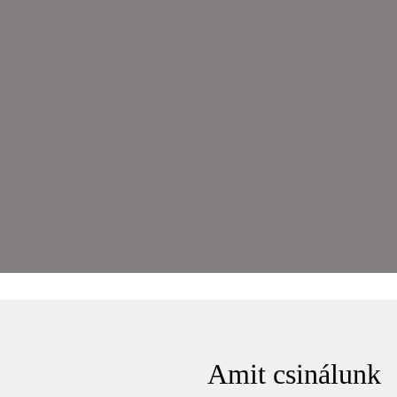
Amit csinálunk