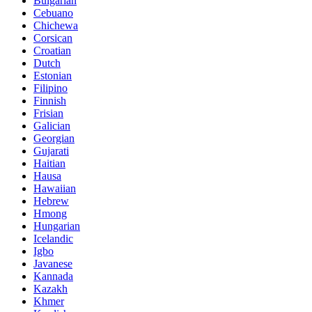
Bulgarian
Cebuano
Chichewa
Corsican
Croatian
Dutch
Estonian
Filipino
Finnish
Frisian
Galician
Georgian
Gujarati
Haitian
Hausa
Hawaiian
Hebrew
Hmong
Hungarian
Icelandic
Igbo
Javanese
Kannada
Kazakh
Khmer