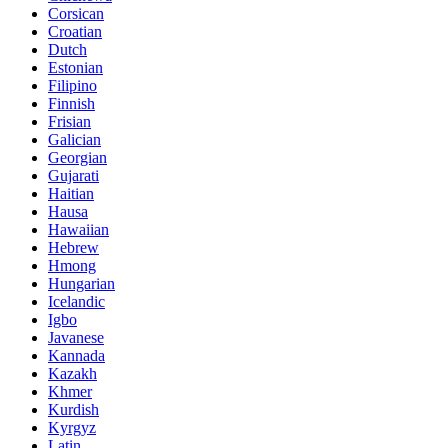
Corsican
Croatian
Dutch
Estonian
Filipino
Finnish
Frisian
Galician
Georgian
Gujarati
Haitian
Hausa
Hawaiian
Hebrew
Hmong
Hungarian
Icelandic
Igbo
Javanese
Kannada
Kazakh
Khmer
Kurdish
Kyrgyz
Latin