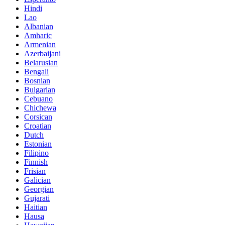
Hindi
Lao
Albanian
Amharic
Armenian
Azerbaijani
Belarusian
Bengali
Bosnian
Bulgarian
Cebuano
Chichewa
Corsican
Croatian
Dutch
Estonian
Filipino
Finnish
Frisian
Galician
Georgian
Gujarati
Haitian
Hausa