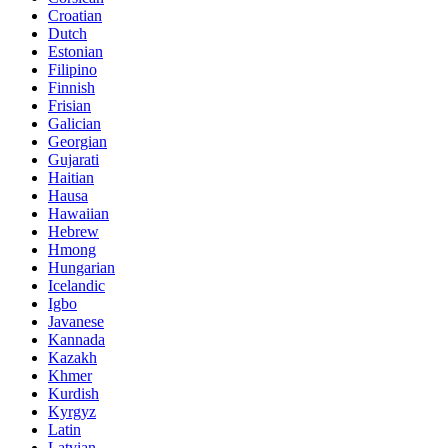
Croatian
Dutch
Estonian
Filipino
Finnish
Frisian
Galician
Georgian
Gujarati
Haitian
Hausa
Hawaiian
Hebrew
Hmong
Hungarian
Icelandic
Igbo
Javanese
Kannada
Kazakh
Khmer
Kurdish
Kyrgyz
Latin
Latvian