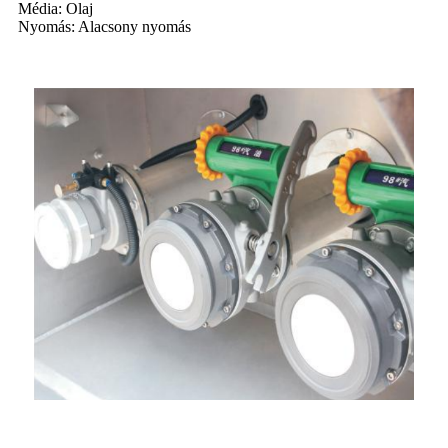
Média: Olaj
Nyomás: Alacsony nyomás