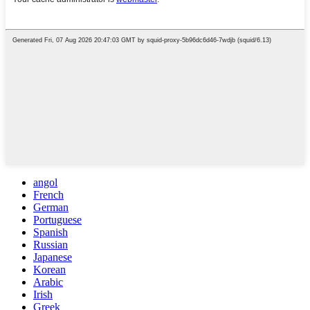
angol
French
German
Portuguese
Spanish
Russian
Japanese
Korean
Arabic
Irish
Greek