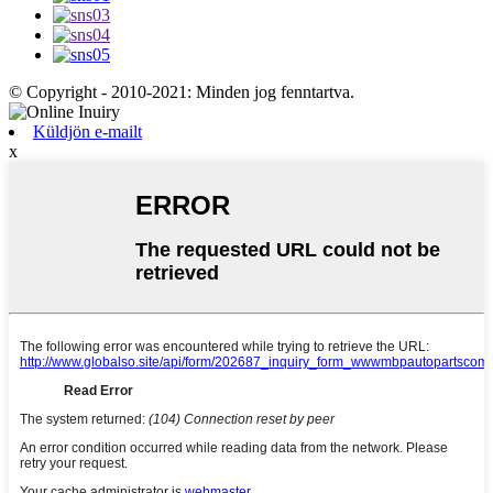
© Copyright - 2010-2021: Minden jog fenntartva.
Küldjön e-mailt
x