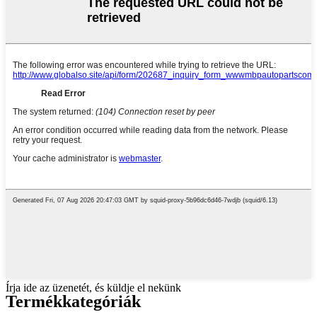
Írja ide az üzenetét, és küldje el nekünk
Termékkategóriák